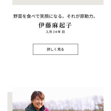
野菜を食べで笑顔になる。それが原動力。
伊藤麻起子
入社10年目
詳しく見る