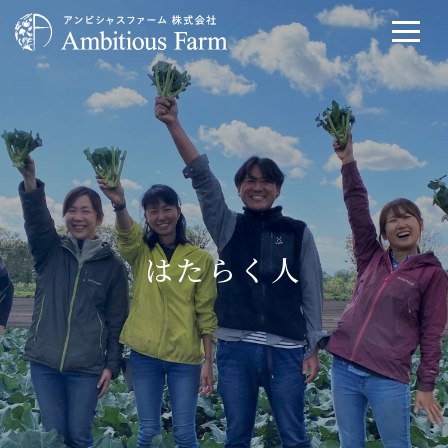
はたらく人