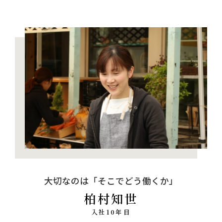
大切なのは「そこでどう働くか」
柏村知世
入社10年目