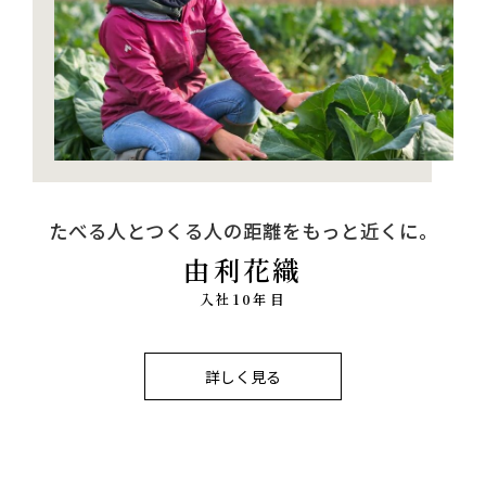
たべる人とつくる人の距離をもっと近くに。
由利花織
入社10年目
詳しく見る