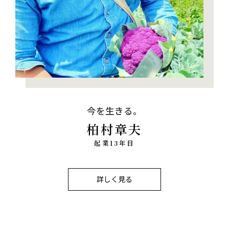
今を生きる。
柏村章夫
起業13年目
詳しく見る