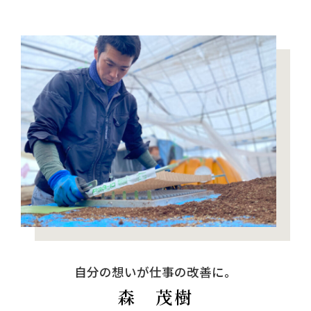
自分の想いが仕事の改善に。
森 茂樹