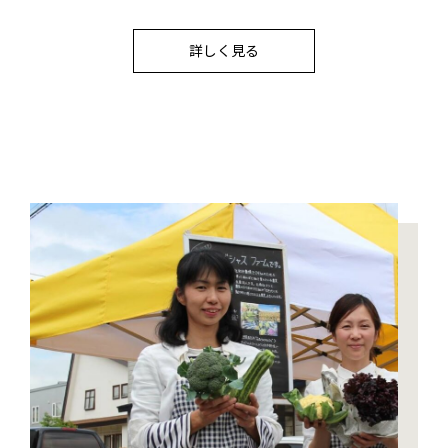
詳しく見る