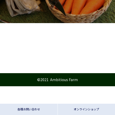
©2021 Ambitious Farm
各種お問い合わせ
オンラインショップ