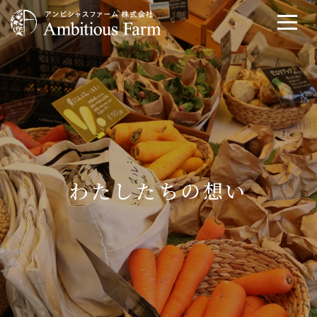
わたしたちの想い