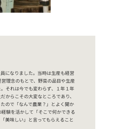
その社員になりました。当時は生産も経営
経営理念のもとで、野菜の品目や生産
た。それは今でも変わらず、１年１年
社だからこその大変なところであり、
いたので「なんで農業？」とよく聞か
の経験を活かして「そこで何かできる
て「美味しい」と言ってもらえること