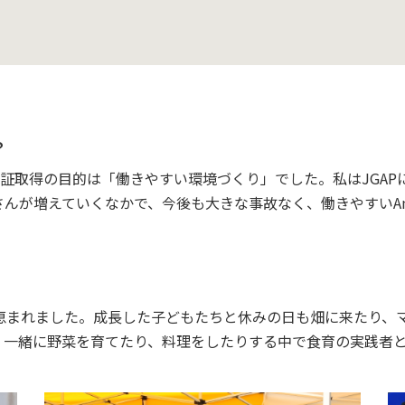
？
認証取得の目的は「働きやすい環境づくり」でした。私はJGAPに
が増えていくなかで、今後も大きな事故なく、働きやすいAmbit
恵まれました。成長した子どもたちと休みの日も畑に来たり、
、一緒に野菜を育てたり、料理をしたりする中で食育の実践者