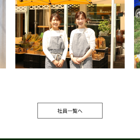
社員一覧へ