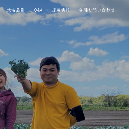
栽培品目
Q&A
採用情報
各種お問い合わせ