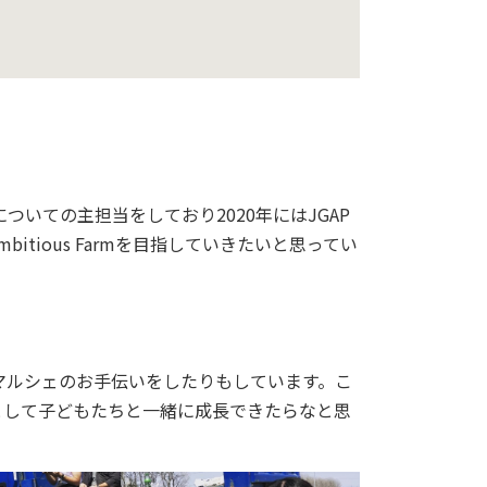
ついての主担当をしており2020年にはJGAP
ious Farmを目指していきたいと思ってい
マルシェのお手伝いをしたりもしています。こ
として子どもたちと一緒に成長できたらなと思