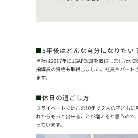
5年後はどんな自分になりたい
当社は2017年にJGAP認証を取得しましたが
指導員の資格も取得しました。社員やパートさん
ます。
休日の過ごし方
プライベートではこの10年で２人の子どもに
れからもっと出来ることが増えると思うので
っています。