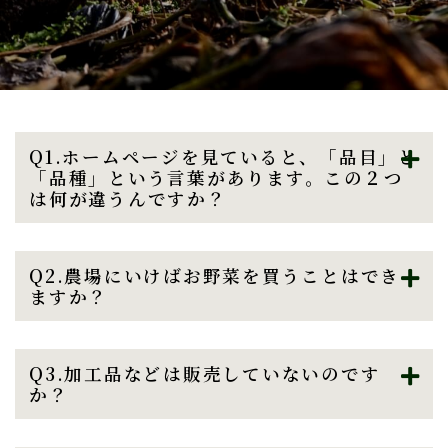
Q1.ホームページを見ていると、「品目」と
「品種」という言葉があります。この２つ
は何が違うんですか？
Q2.農場にいけばお野菜を買うことはでき
ますか？
Q3.加工品などは販売していないのです
か？