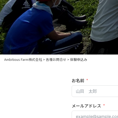
Ambitious Farm株式会社
>
各種お問合せ
>
体験申込み
お名前
メールアドレス