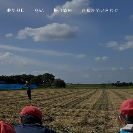
栽培品目
Q&A
採用情報
各種お問い合わせ