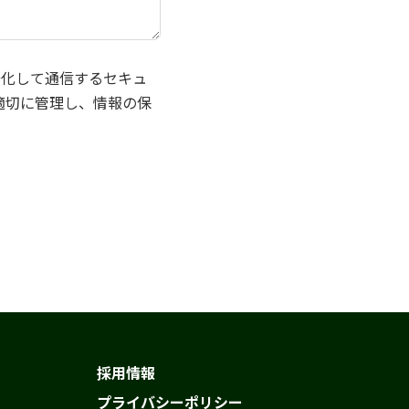
号化して通信するセキュ
適切に管理し、情報の保
採用情報
プライバシーポリシー