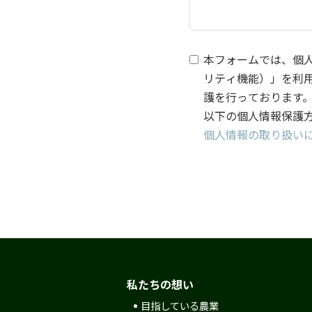
本フォームでは、個
リティ機能）」を利
護を行っております
以下の個人情報保護
個人情報の取り扱い
私たちの想い
目指している農業