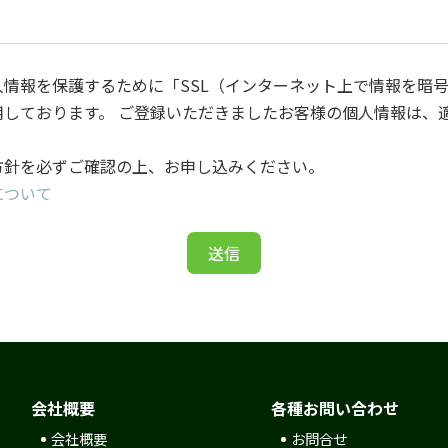
人情報を保護するために「SSL（インターネット上で情報を暗
用しております。 ご登録いただきましたお客様の個人情報は、
。
方針を必ずご確認の上、お申し込みください。
について
送信
会社概要
各種お問い合わせ
会社概要
お問合せ