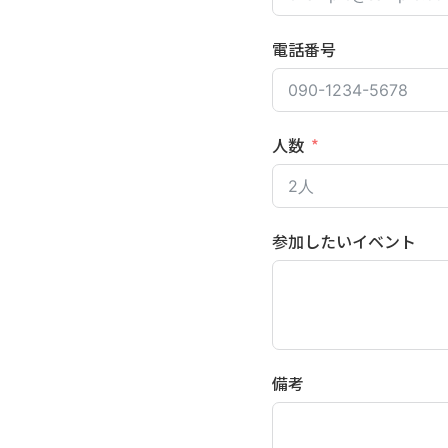
電話番号
人数
参加したいイベント
備考