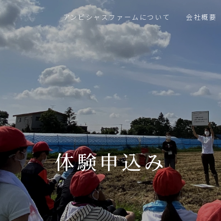
アンビシャスファームについて
会社概要
体験申込み