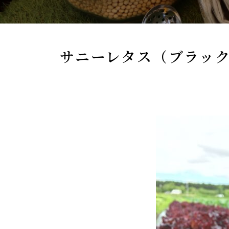
サニーレタス（ブラッ