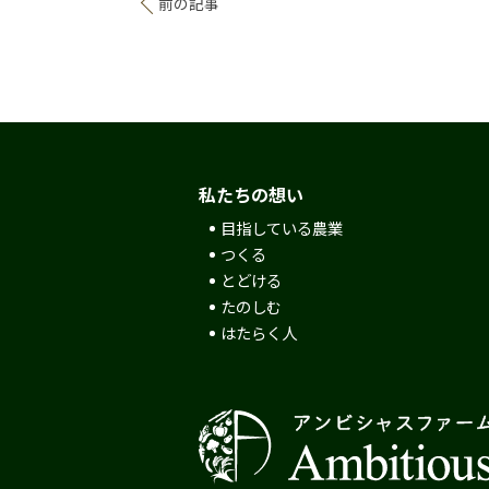
前の記事
私たちの想い
目指している農業
つくる
とどける
たのしむ
はたらく人