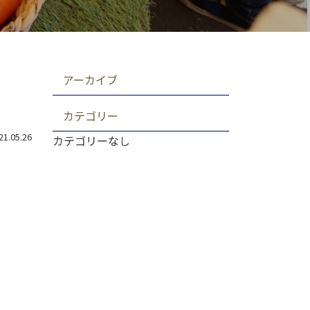
アーカイブ
カテゴリー
.05.26
カテゴリーなし