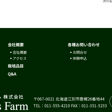
記事一覧へ
次の
会社概要
各種お問い合わせ
会社概要
お問合せ
アクセス
体験申込
栽培品目
Q&A
〒067-0021 北海道江別市豊幌26番地44
TEL：011-555-4210 FAX：011-351-5233