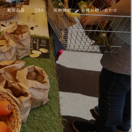
栽培品目
Q&A
採用情報
各種お問い合わせ