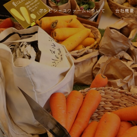
アンビシャスファームについて
会社概要