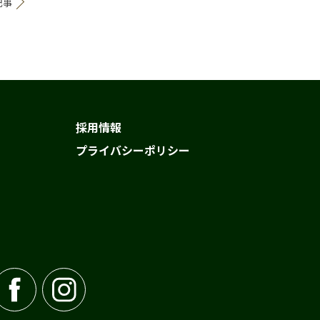
記事
採用情報
プライバシーポリシー