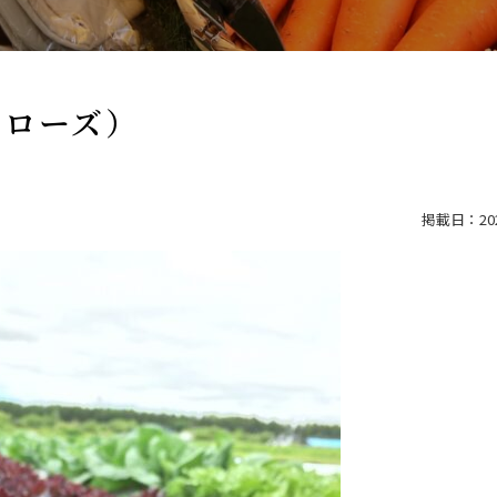
クローズ）
掲載日：2021