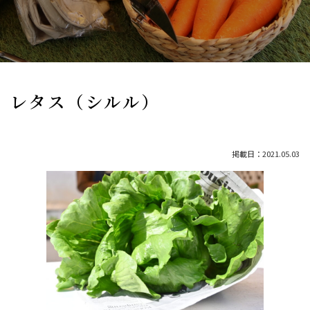
レタス（シルル）
掲載日：2021.05.03