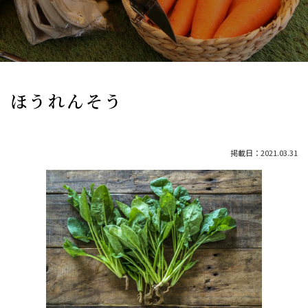
ほうれんそう
掲載日：2021.03.31